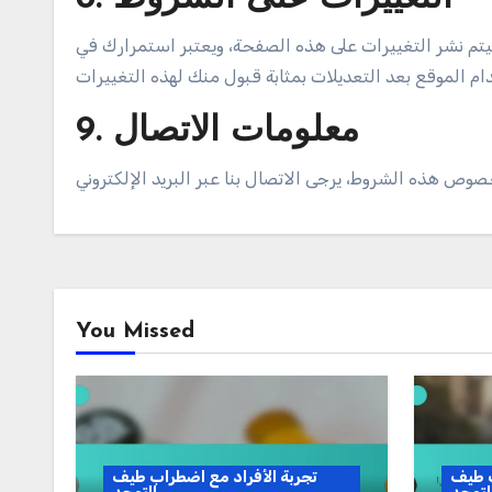
م نشر التغييرات على هذه الصفحة، ويعتبر استمرارك في
9. معلومات الاتصال
You Missed
ب طيف
تجربة الأفراد مع اضطراب طيف