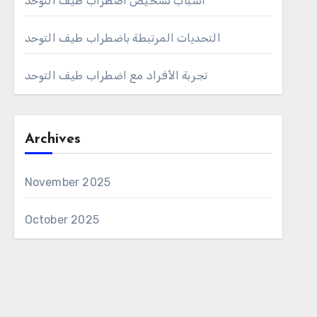
أسباب تشخيص اضطراب طيف التوحد
التحديات المرتبطة باضطراب طيف التوحد
تجربة الأفراد مع اضطراب طيف التوحد
Archives
November 2025
October 2025