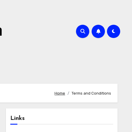
m
Home
Terms and Conditions
Links