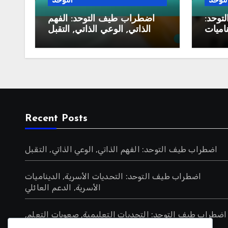
لتوحد
التوحد
توحد:
اضطراب طيف التوحد: الفهم
ناميات
الذاتي, الوعي الذاتي, التقبل
لعائلي
Recent Posts
اضطراب طيف التوحد: الفهم الذاتي, الوعي الذاتي, التقبل
اضطراب طيف التوحد: التحديات الأسرية, الديناميات
الأسرية, الدعم العائلي
اضطراب طيف التوحد: التحديات التعليمية, صعوبات التعلم,
الوصول إلى الموارد